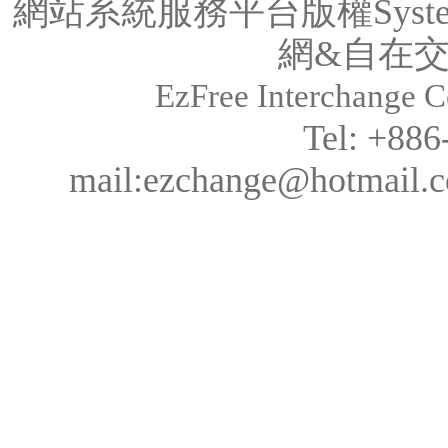
網站系統服務平台版權System
網&
自在
EzFree Interchange Co
Tel: +88
mail:ezchange@hotmail.