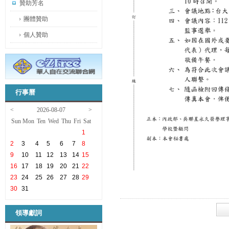
贊助芳名
團體贊助
個人贊助
行事曆
<
2026-08-07
>
Sun
Mon
Ten
Wed
Thu
Fri
Sat
1
2
3
4
5
6
7
8
9
10
11
12
13
14
15
16
17
18
19
20
21
22
23
24
25
26
27
28
29
30
31
領導獻詞