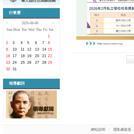
行事曆
<
2026-08-08
>
Sun
Mon
Ten
Wed
Thu
Fri
Sat
1
2
3
4
5
6
7
8
9
10
11
12
13
14
15
16
17
18
19
20
21
22
23
24
25
26
27
28
29
30
31
領導獻詞
網站說明
隱私權政策