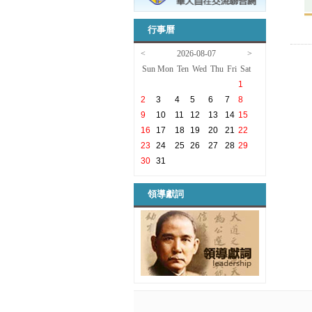
行事曆
<
2026-08-07
>
Sun
Mon
Ten
Wed
Thu
Fri
Sat
1
2
3
4
5
6
7
8
9
10
11
12
13
14
15
16
17
18
19
20
21
22
23
24
25
26
27
28
29
30
31
領導獻詞