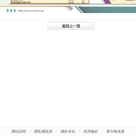
網站說明
隱私權政策
關於本站
使用條款
著作權保護