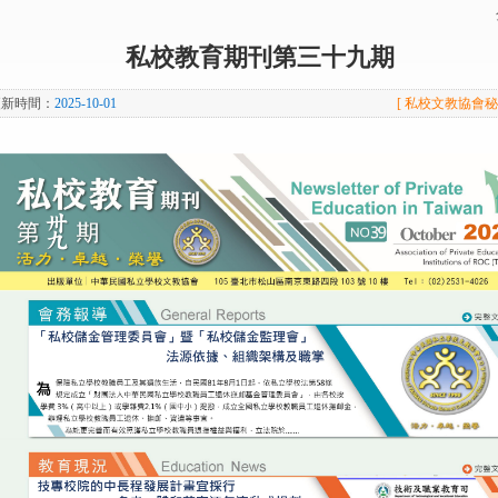
私校教育期刊第三十九期
更新時間：
2025-10-01
[ 私校文教協會秘