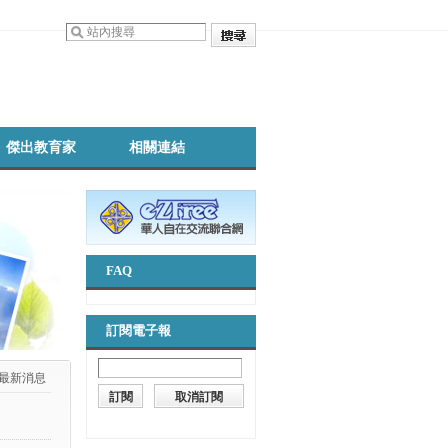
傑出教育家
相關連結
FAQ
訂閱電子報
最新消息